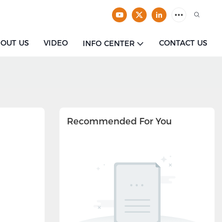
OUT US
VIDEO
CONTACT US
INFO CENTER
Recommended For You