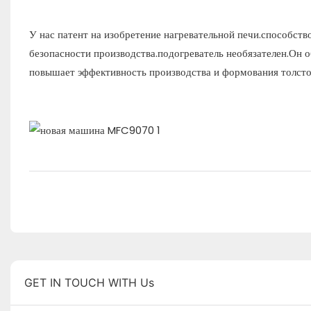
У нас патент на изобретение нагревательной печи.способст
безопасности производства.подогреватель необязателен.Он о
повышает эффективность производства и формования толсто
GET IN TOUCH WITH Us