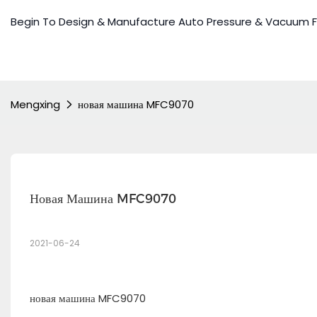
Begin To Design & Manufacture Auto Pressure & Vacuum 
Mengxing
новая машина MFC9070
Новая Машина MFC9070
2021-06-24
новая машина MFC9070